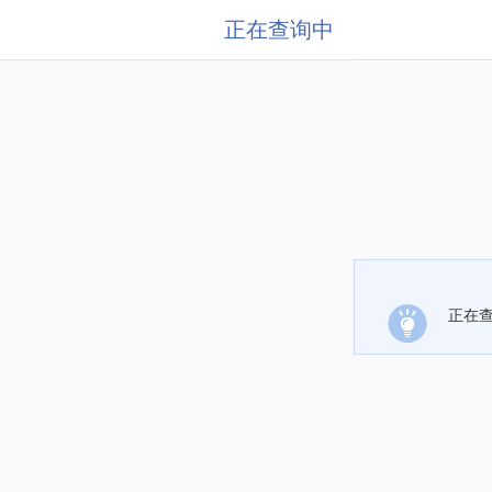
正在查询中
正在