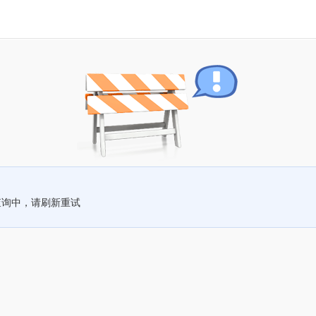
查询中，请刷新重试