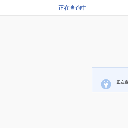
正在查询中
正在