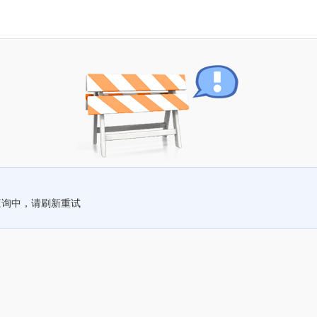
查询中，请刷新重试